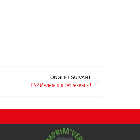
ONGLET SUIVANT
EAP Meziere sur les réseaux !