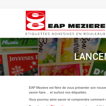
LANCE
EAP Meziere est fière de vous présenter son nouvea
savoir-faire… et surtout nos étiquettes.
Vous pourrez ainsi savoir et comprendre comment 