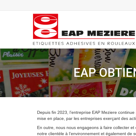
EAP OBTIE
Depuis fin 2023, l’entreprise EAP Meziere continue s
mise en place, par les entreprises exerçant des acti
En outre, nous nous engageons à faire collecter et 
notre clientèle à l’environnement et également de 